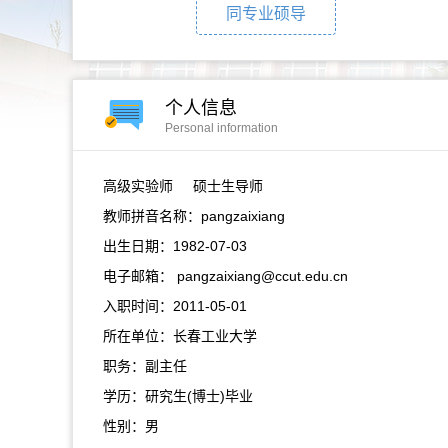
同专业硕导
个人信息
Personal information
高级实验师
硕士生导师
教师拼音名称：pangzaixiang
出生日期：1982-07-03
电子邮箱：
pangzaixiang@ccut.edu.cn
入职时间：2011-05-01
所在单位：长春工业大学
职务：副主任
学历：研究生(博士)毕业
性别：男