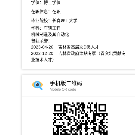
学位：博士学位
在职信息：在职
毕业院校：长春理工大学
学科：车辆工程
机械制造及其自动化
曾获荣誉：
2023-04-26 吉林省高层次D类人才
2022-12-20 吉林省政府津贴专家（省突出贡献专
业技术人才）
手机版二维码
Mobile QR code