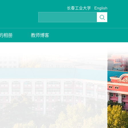
长春工业大学
English
的相册
教师博客