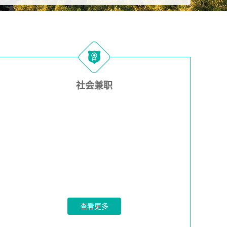
社会兼职
查看更多