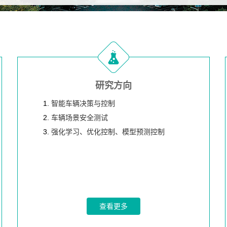
研究方向
1.
智能车辆决策与控制
2.
车辆场景安全测试
3.
强化学习、优化控制、模型预测控制
查看更多