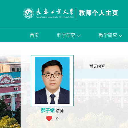
首页
科学研究
教学研究
暂无内容
郝子绪
讲师
0