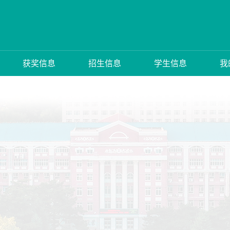
获奖信息
招生信息
学生信息
我