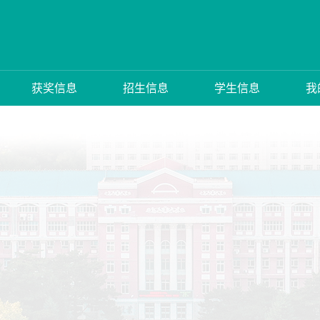
获奖信息
招生信息
学生信息
我