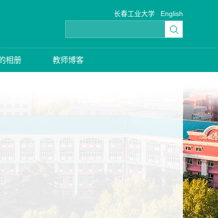
长春工业大学
English
的相册
教师博客