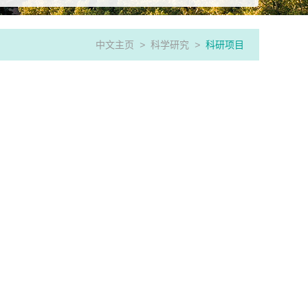
中文主页
>
科学研究
>
科研项目