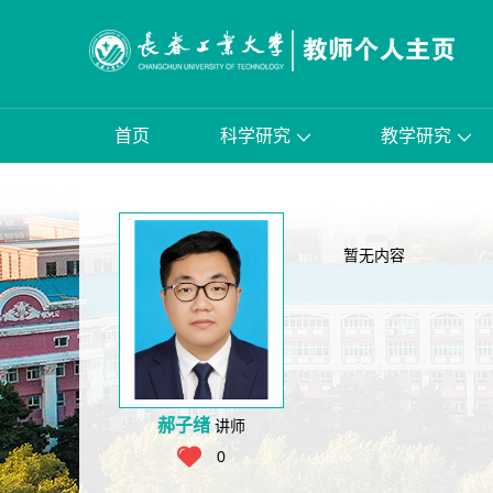
首页
科学研究
教学研究
暂无内容
郝子绪
讲师
0