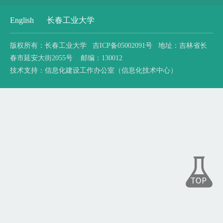
English
长春工业大学
版权所有：长春工业大学 吉ICP备05002091号 地址：吉林省长
春市延安大街2055号 邮编：130012
技术支持：信息化建设工作办公室（信息化技术中心）