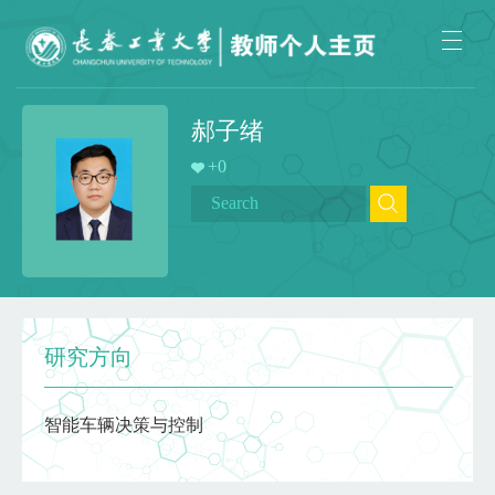
郝子绪
+
0
研究方向
智能车辆决策与控制