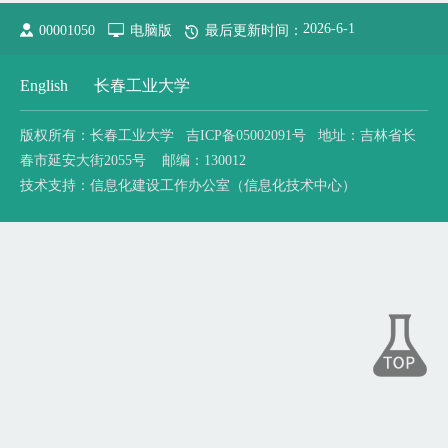
2026
-
6
-
1
00001050
电脑版
最后更新时间：
English
长春工业大学
版权所有：长春工业大学 吉ICP备05002091号 地址：吉林省长
春市延安大街2055号 邮编：130012
技术支持：信息化建设工作办公室（信息化技术中心）