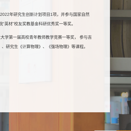
2022年研究生创新计划项目1项，并参与国家自然
院“英材”校友奖教基金科研优秀奖一等奖。
大学第一届高校青年教师教学竞赛一等奖， 参与吉
》、研究生《计算物理》、《强场物理》等课程。