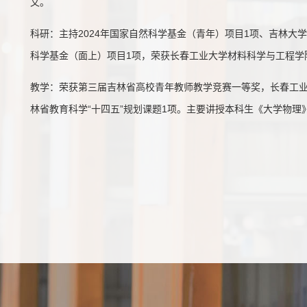
文。
科研：主持2024年国家自然科学基金（青年）项目1项、吉林大学
科学基金（面上）项目1项，荣获长春工业大学
材料科学与工程学
教学：荣获第三届吉林省高校青年教师教学竞赛一等奖，长春工业
林省教育科学“十四五”规划课题1项
。
主要讲授本科生《大学物理