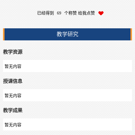
已经得到
69
个称赞 给我点赞
教学研究
教学资源
暂无内容
授课信息
暂无内容
教学成果
暂无内容