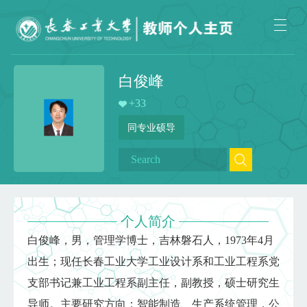
白俊峰
+
33
同专业硕导
个人简介
白俊峰，男，管理学博士，吉林磐石人，1973年4月
出生；现任长春工业大学工业设计系和工业工程系党
支部书记兼工业工程系副主任，副教授，硕士研究生
导师。主要研究方向：智能制造、生产系统管理，公