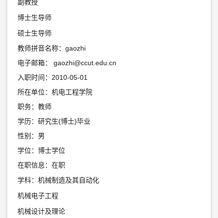
副教授
博士生导师
硕士生导师
教师拼音名称：gaozhi
电子邮箱：
gaozhi@ccut.edu.cn
入职时间：2010-05-01
所在单位：机电工程学院
职务：教师
学历：研究生(博士)毕业
性别：男
学位：博士学位
在职信息：在职
学科：机械制造及其自动化
机械电子工程
机械设计及理论