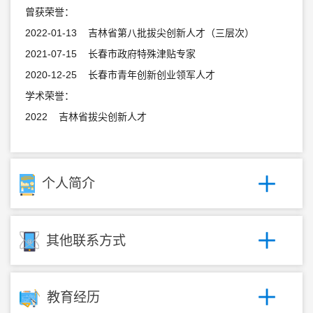
曾获荣誉：
2022-01-13 吉林省第八批拔尖创新人才（三层次）
2021-07-15 长春市政府特殊津贴专家
2020-12-25 长春市青年创新创业领军人才
学术荣誉：
2022 吉林省拔尖创新人才
个人简介
其他联系方式
教育经历