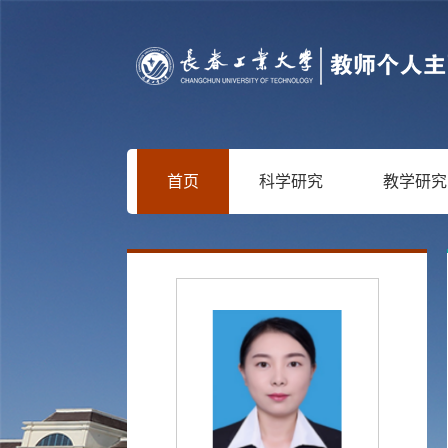
首页
科学研究
教学研究