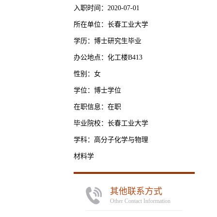
入职时间：2020-07-01
所在单位：长春工业大学
学历：博士研究生毕业
办公地点：化工楼B413
性别：女
学位：博士学位
在职信息：在职
毕业院校：长春工业大学
学科：高分子化学与物理
材料学
其他联系方式
Other Contact Information