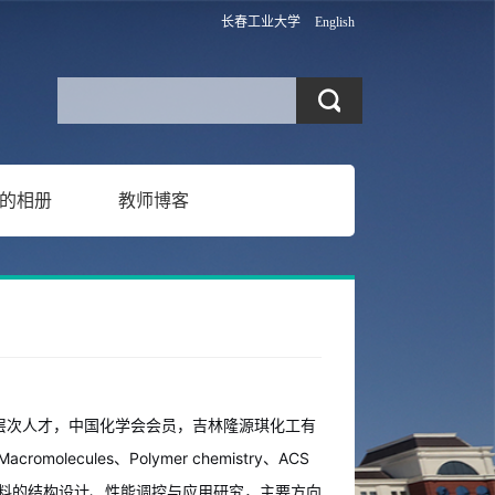
长春工业大学
English
的相册
教师博客
高层次人才，中国化学会会员，吉林隆源琪化工有
acromolecules、Polymer chemistry、ACS
事功能胶体材料的结构设计、性能调控与应用研究，主要方向