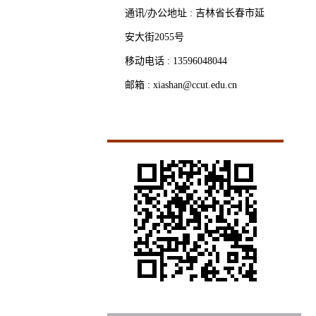
通讯/办公地址 :
吉林省长春市延
安大街2055号
移动电话 :
13596048044
邮箱 :
xiashan@ccut.edu.cn