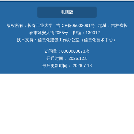
教师博客
电脑版
版权所有：长春工业大学 吉ICP备05002091号 地址：吉林省长
春市延安大街2055号 邮编：130012
技术支持：信息化建设工作办公室（信息化技术中心）
访问量：
0000000873
次
开通时间：
2025
.
12
.
8
最后更新时间：
2026
.
7
.
18