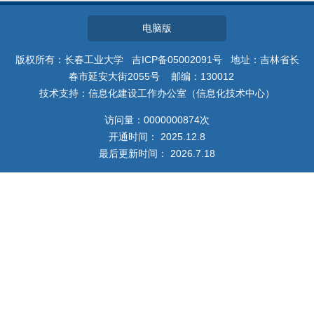
教师博客
电脑版
版权所有：长春工业大学 吉ICP备05002091号 地址：吉林省长
春市延安大街2055号 邮编：130012
技术支持：信息化建设工作办公室（信息化技术中心）
访问量：
0000000874
次
开通时间：
2025
.
12
.
8
最后更新时间：
2026
.
7
.
18