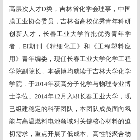
高层次人才D类，吉林省化学会理事，
中国
膜工业协会委员，
吉林省高校优秀青年科研
创新人才，
长春工业大学首批优秀青年学
者，EI期刊《精细化工》和《工程塑料应
用》青年编委，现任长春工业大学化学工程
学院副院长。本硕博均就读于吉林大学
化学
学院
，于2014年获高分子化学与物理专业博
士学位。2014年12月入职长春工业大学，现
已组建稳定的科研团队，本团队成员面向氢
能与高温燃料电池领域对关键核心材料的迫
切需求，重点开展了低成本、高性能聚合物