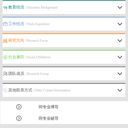
教育经历
| Education Background
工作经历
| Work Experience
研究方向
| Research Focus
社会兼职
| Social Affiliations
团队成员
| Research Group
其他联系方式
| Other Contact Information
同专业博导
同专业硕导