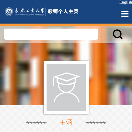
English
王涵