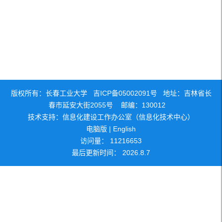
版权所有：长春工业大学 吉ICP备05002091号 地址：吉林省长
春市延安大街2055号 邮编：130012
技术支持：信息化建设工作办公室（信息化技术中心）
电脑版
|
English
访问量：
11216653
最后更新时间：
2026
.
8
.
7