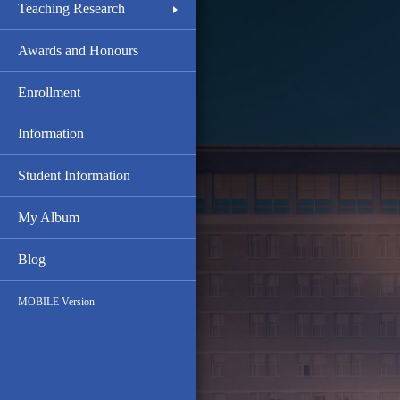
Teaching Research
Awards and Honours
Enrollment
Information
Student Information
My Album
Blog
MOBILE Version