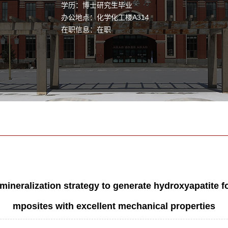
学历：博士研究生毕业
办公地点：化学化工楼A314
在职信息：在职
neralization strategy to generate hydroxyapatite for
mposites with excellent mechanical properties