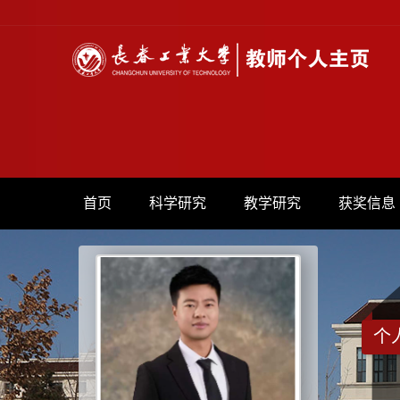
首页
科学研究
教学研究
获奖信息
个