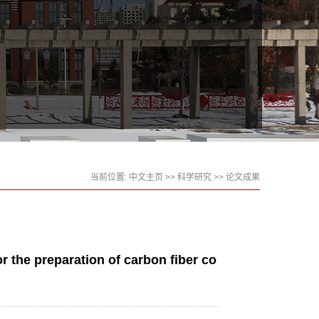
当前位置:
中文主页
>>
科学研究
>>
论文成果
 the preparation of carbon fiber co