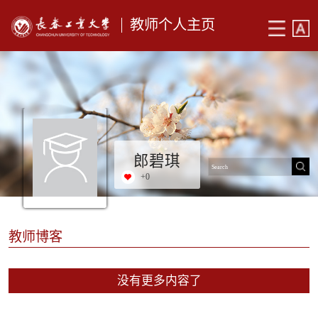
教师个人主页
郎碧琪
+
0
教师博客
没有更多内容了