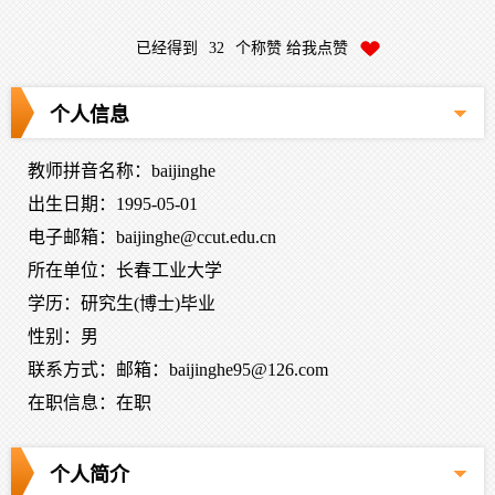
已经得到
32
个称赞 给我点赞
个人信息
教师拼音名称：baijinghe
出生日期：1995-05-01
电子邮箱：
baijinghe@ccut.edu.cn
所在单位：长春工业大学
学历：研究生(博士)毕业
性别：男
联系方式：邮箱：baijinghe95@126.com
在职信息：在职
个人简介